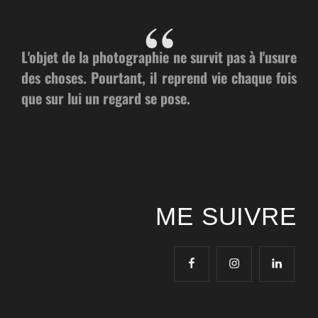
L'objet de la photographie ne survit pas à l'usure
des choses. Pourtant, il reprend vie chaque fois
que sur lui un regard se pose.
X.L.
ME SUIVRE
facebook
instagram
linkedin