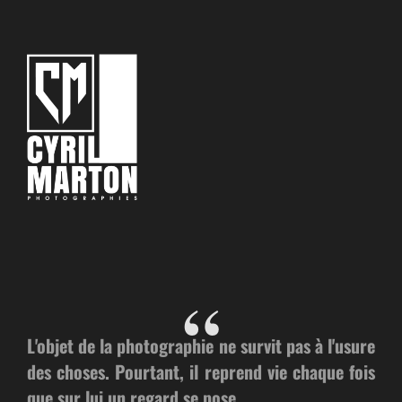
L'objet de la photographie ne survit pas à l'usure
des choses. Pourtant, il reprend vie chaque fois
que sur lui un regard se pose.