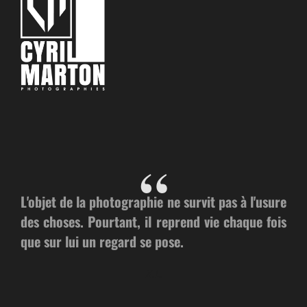
L'objet de la photographie ne survit pas à l'usure
des choses. Pourtant, il reprend vie chaque fois
que sur lui un regard se pose.
X.L.