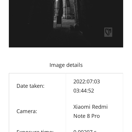
Image details
2022:07:03
Date taken:
03:44:52
Xiaomi Redmi
Camera:
Note 8 Pro