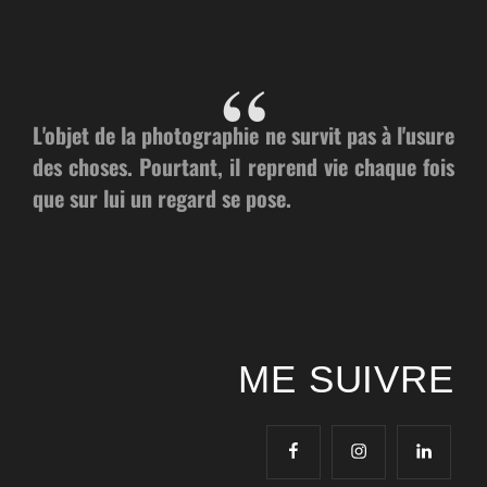
L'objet de la photographie ne survit pas à l'usure
des choses. Pourtant, il reprend vie chaque fois
que sur lui un regard se pose.
X.L.
ME SUIVRE
facebook
instagram
linkedin