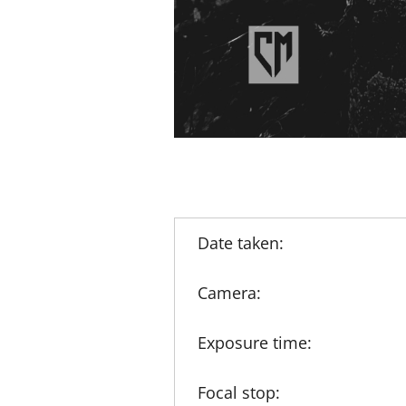
Date taken:
Camera:
Exposure time:
Focal stop: