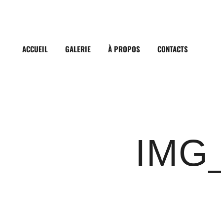
ACCUEIL
GALERIE
À PROPOS
CONTACTS
IMG