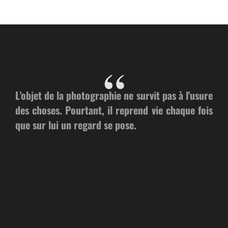
L'objet de la photographie ne survit pas à l'usure
des choses. Pourtant, il reprend vie chaque fois
que sur lui un regard se pose.
X.L.